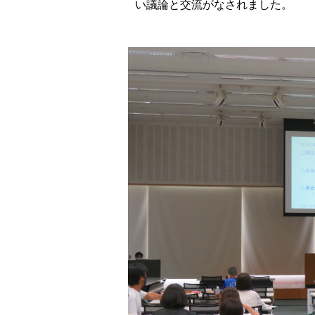
い議論と交流がなされました。