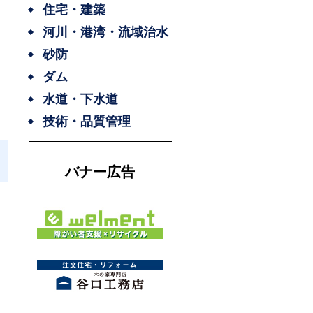
住宅・建築
河川・港湾・流域治水
砂防
ダム
水道・下水道
技術・品質管理
バナー広告