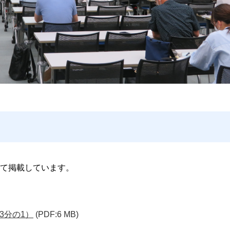
て掲載しています。
3分の1）
(PDF:6 MB)