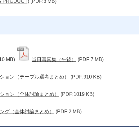
S PRODUCT)
(PDF:3 MB)
10 MB)
当日写真集（午後）
(PDF:7 MB)
ション（テーブル選考まとめ）
(PDF:910 KB)
ション（全体討論まとめ）
(PDF:1019 KB)
ング（全体討論まとめ）
(PDF:2 MB)