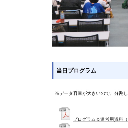
当日プログラム
※データ容量が大きいので、分割し
プログラム＆選考用資料（