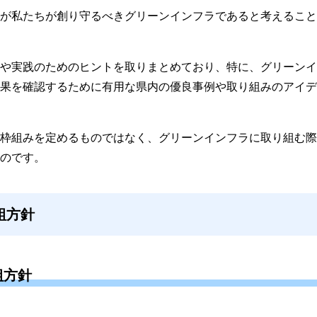
が私たちが創り守るべきグリーンインフラであると考えること
や実践のためのヒントを取りまとめており、特に、グリーンイ
果を確認するために有用な県内の優良事例や取り組みのアイデ
枠組みを定めるものではなく、グリーンインフラに取り組む際
のです。
組方針
組方針