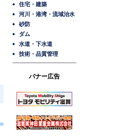
住宅・建築
河川・港湾・流域治水
砂防
ダム
水道・下水道
技術・品質管理
バナー広告