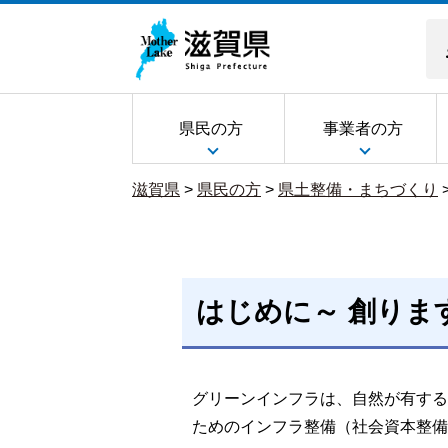
県民の方
事業者の方
滋賀県
>
県民の方
>
県土整備・まちづくり
はじめに～ 創りま
グリーンインフラは、自然が有する
ためのインフラ整備（社会資本整備