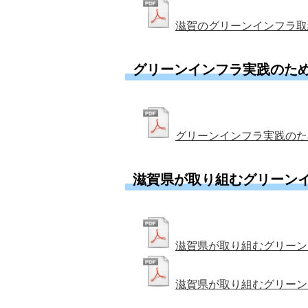
滋賀のグリーンインフラ取組
グリーンインフラ実践のた
グリーンインフラ実践のた
滋賀県が取り組むグリーン
滋賀県が取り組むグリーンイ
滋賀県が取り組むグリーン