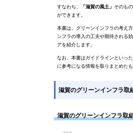
すなわち、
「滋賀の風土」
そのもの
ができます。
本書は、グリーンインフラの考え方
ンフラの導入の工夫や期待される効
アを紹介します。
なお、本書はガイドラインといった
に参考になる情報を取りまとめたも
滋賀のグリーンインフラ取
滋賀のグリーンインフラ取