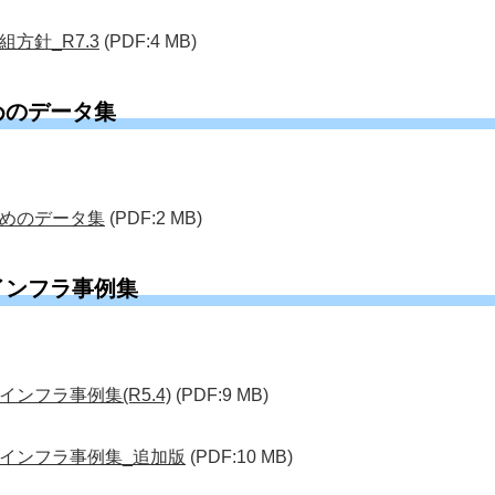
方針_R7.3
(PDF:4 MB)
めのデータ集
めのデータ集
(PDF:2 MB)
インフラ事例集
ンフラ事例集(R5.4)
(PDF:9 MB)
インフラ事例集_追加版
(PDF:10 MB)