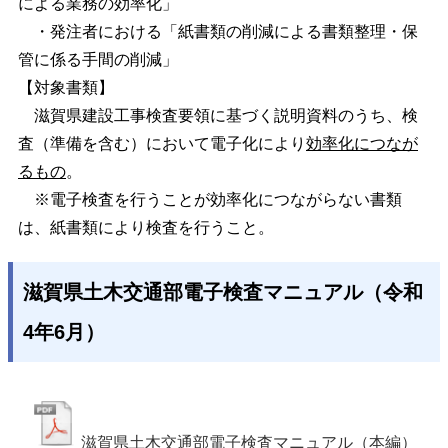
による業務の効率化」
・発注者における「紙書類の削減による書類整理・保
管に係る手間の削減」
【対象書類】
滋賀県建設工事検査要領に基づく説明資料のうち、検
査（準備を含む）において電子化により
効率化につなが
るもの
。
※電子検査を行うことが効率化につながらない書類
は、紙書類により検査を行うこと。
滋賀県土木交通部電子検査マニュアル（令和
4年6月）
滋賀県土木交通部電子検査マニュアル（本編）