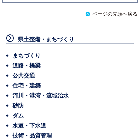
ページの先頭へ戻る
県土整備・まちづくり
まちづくり
道路・橋梁
公共交通
住宅・建築
河川・港湾・流域治水
砂防
ダム
水道・下水道
技術・品質管理