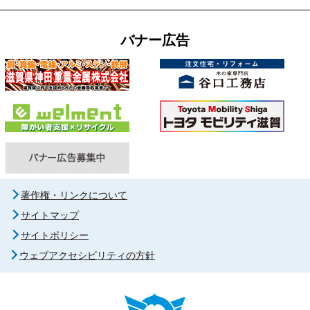
バナー広告
著作権・リンクについて
サイトマップ
サイトポリシー
ウェブアクセシビリティの方針