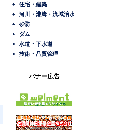
住宅・建築
河川・港湾・流域治水
砂防
ダム
水道・下水道
技術・品質管理
バナー広告