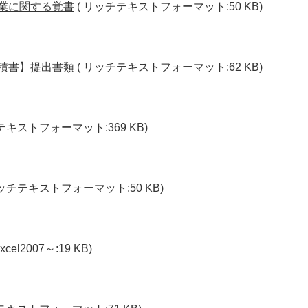
事業に関する覚書
( リッチテキストフォーマット:50 KB)
見積書】提出書類
( リッチテキストフォーマット:62 KB)
テキストフォーマット:369 KB)
リッチテキストフォーマット:50 KB)
Excel2007～:19 KB)