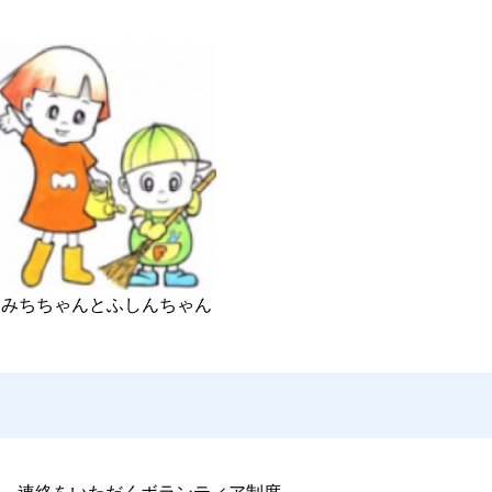
みちちゃんとふしんちゃん