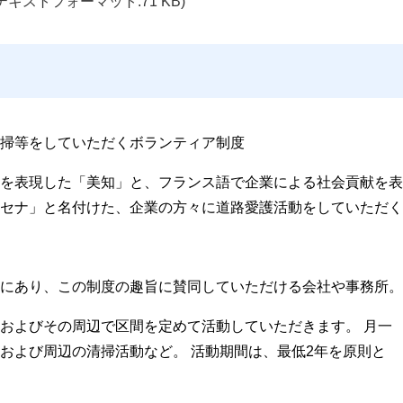
テキストフォーマット:71 KB)
掃等をしていただくボランティア制度
を表現した「美知」と、フランス語で企業による社会貢献を表
セナ」と名付けた、企業の方々に道路愛護活動をしていただく
にあり、この制度の趣旨に賛同していただける会社や事務所。
およびその周辺で区間を定めて活動していただきます。 月一
および周辺の清掃活動など。 活動期間は、最低2年を原則と