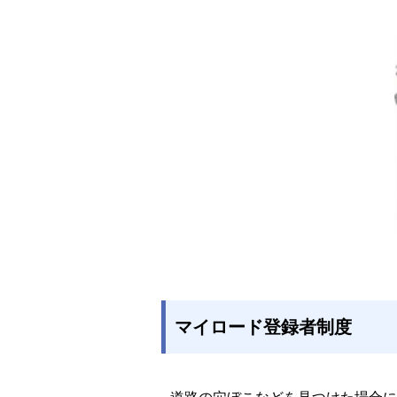
マイロード登録者制度