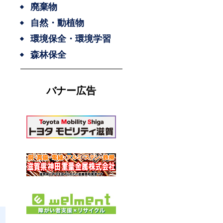
廃棄物
自然・動植物
環境保全・環境学習
森林保全
バナー広告