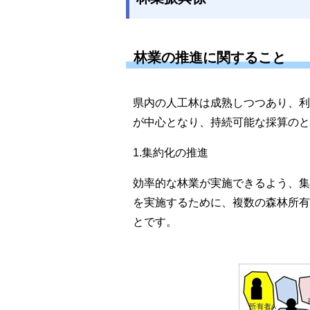
林業の推進に関すること
県内の人工林は成熟しつつあり、利
が中心となり、持続可能な採算のと
1.集約化の推進
効率的な林業が実施できるよう、集
を実施するために、複数の森林所有
とです。