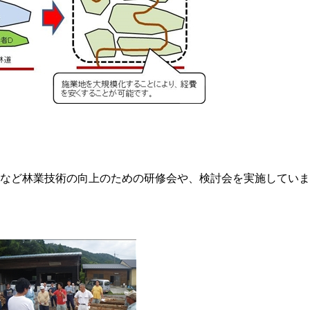
など林業技術の向上のための研修会や、検討会を実施していま