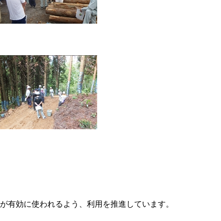
が有効に使われるよう、利用を推進しています。