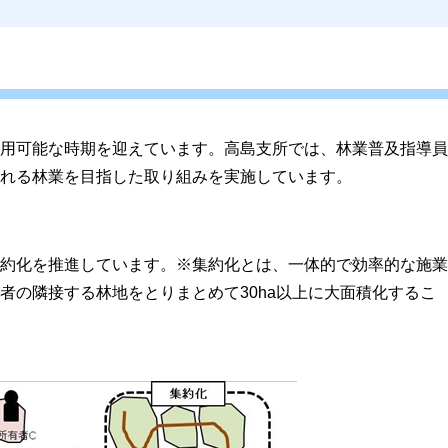
用可能な時期を迎えています。高島支所では、林業普及指導員
れる林業を目指した取り組みを実施しています。
約化を推進しています。※集約化とは、一体的で効率的な施業
者の隣接する林地をとりまとめて30ha以上に大面積化するこ