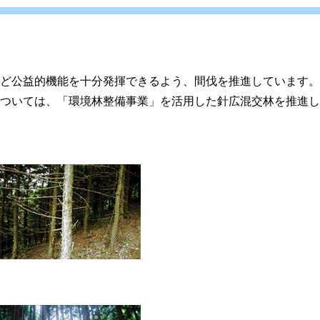
ど公益的機能を十分発揮できるよう、間伐を推進しています。
ついては、「環境林整備事業」を活用した針広混交林を推進し