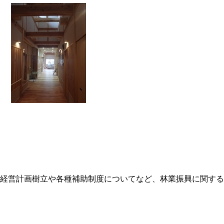
経営計画樹立や各種補助制度についてなど、林業振興に関する