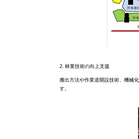
2. 林業技術の向上支援
搬出方法や作業道開設技術、機械化
す。