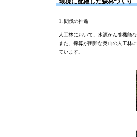
環境に配慮した森林づくり
1. 間伐の推進
人工林において、水源かん養機能な
また、採算が困難な奥山の人工林に
ています。