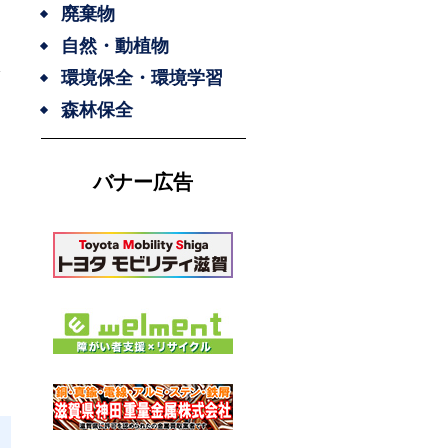
廃棄物
自然・動植物
環境保全・環境学習
森林保全
バナー広告