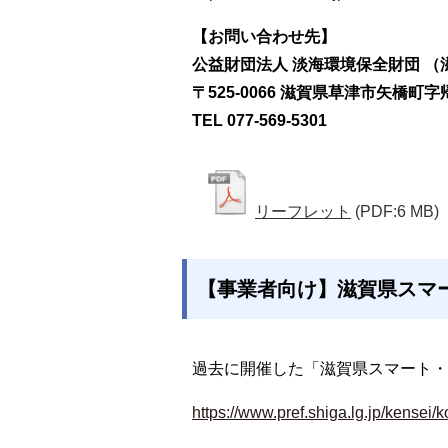
【お問い合わせ先】
公益財団法人 淡海環境保全財団 
〒525-0066 滋賀県草津市矢橋町
TEL 077-569-5301
リーフレット
(PDF:6 MB)
【事業者向け】滋賀県スマ
過去に開催した「滋賀県スマート・
https://www.pref.shiga.lg.jp/kensei