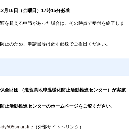
2月16日（金曜日）17時15分必着
額を超える申請があった場合は、その時点で受付を終了しま
防止のため、申請書等は必ず郵送でご提出ください。
保全財団 （滋賀県地球温暖化防止活動推進センター）が実施
防止活動推進センターのホームページをご覧ください。
idy/r05smart-life
（外部サイトへリンク）