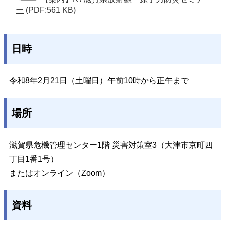
ー
(PDF:561 KB)
日時
令和8年2月21日（土曜日）午前10時から正午まで
場所
滋賀県危機管理センター1階 災害対策室3（大津市京町四
丁目1番1号）
またはオンライン（Zoom）
資料