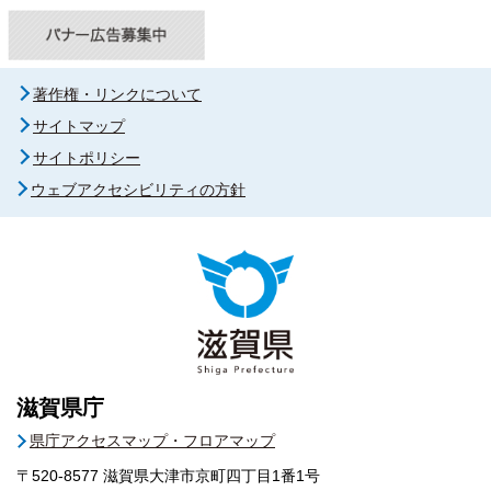
著作権・リンクについて
サイトマップ
サイトポリシー
ウェブアクセシビリティの方針
滋賀県庁
県庁アクセスマップ・フロアマップ
〒520-8577
滋賀県大津市京町四丁目1番1号