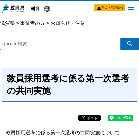
防災・災害情報
滋賀県
>
事業者の方
>
お知らせ・注意
教員採用選考に係る第一次選考
の共同実施
教員採用選考に係る第一次選考の共同実施について