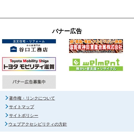
バナー広告
著作権・リンクについて
サイトマップ
サイトポリシー
ウェブアクセシビリティの方針