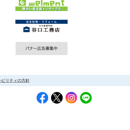
シビリティの方針