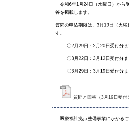
令和6年1月24日（水曜日）から
答を掲載します。
質問の申込期限は、3月19日（火曜
す。
〇2月29日：2月20日受付分ま
〇3月22日：3月12日受付分ま
〇3月29日：3月19日受付
質問と回答（3月19日受付
医療福祉拠点整備事業にかかるご