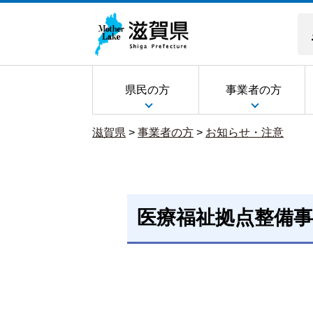
県民の方
事業者の方
滋賀県
>
事業者の方
>
お知らせ・注意
医療福祉拠点整備