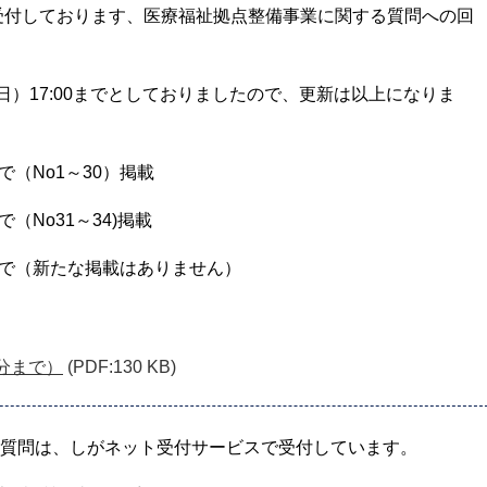
受付しております、医療福祉拠点整備事業に関する質問への回
日）17:00までとしておりましたので、更新は以上になりま
で（No1～30）掲載
で（No31～34)掲載
分まで（新たな掲載はありません）
分まで）
(PDF:130 KB)
質問は、しがネット受付サービスで受付しています。