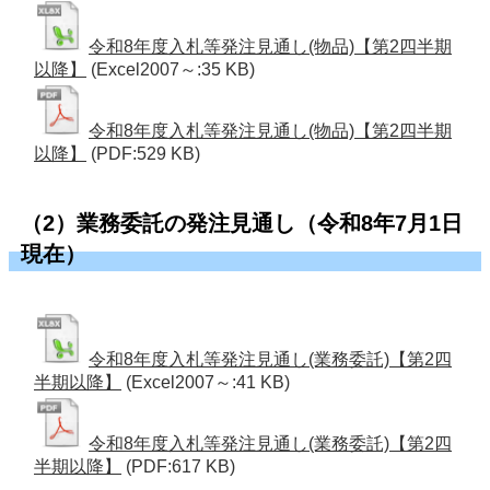
令和8年度入札等発注見通し(物品)【第2四半期
以降】
(Excel2007～:35 KB)
令和8年度入札等発注見通し(物品)【第2四半期
以降】
(PDF:529 KB)
（2）業務委託の発注見通し（令和8年7月1日
現在）
令和8年度入札等発注見通し(業務委託)【第2四
半期以降】
(Excel2007～:41 KB)
令和8年度入札等発注見通し(業務委託)【第2四
半期以降】
(PDF:617 KB)