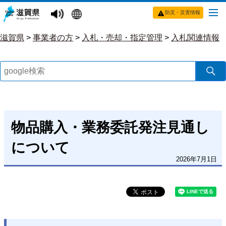
防災・災害情報
滋賀県
>
事業者の方
>
入札・売却・指定管理
>
入札関連情報
物品購入・業務委託発注見通し
について
2026年7月1日