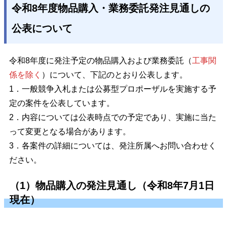
令和8年度物品購入・業務委託発注見通しの
公表について
令和8年度に発注予定の物品購入および業務委託（
工事関
係を除く
）について、下記のとおり公表します。
1．一般競争入札または公募型プロポーザルを実施する予
定の案件を公表しています。
2．内容については公表時点での予定であり、実施に当た
って変更となる場合があります。
3．各案件の詳細については、発注所属へお問い合わせく
ださい。
（1）物品購入の発注見通し（令和8年7月1日
現在）