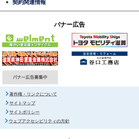
契約関連情報
バナー広告
著作権・リンクについて
サイトマップ
サイトポリシー
ウェブアクセシビリティの方針