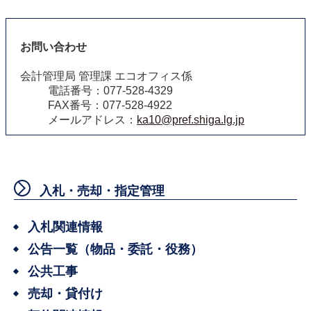
お問い合わせ
会計管理局 管理課 エコオフィス係
電話番号：077-528-4329
FAX番号：077-528-4922
メールアドレス：
ka10@pref.shiga.lg.jp
入札・売却・指定管理
入札関連情報
公告一覧（物品・委託・役務）
公共工事
売却・貸付け