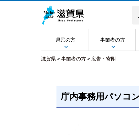
県民の方
事業者の方
滋賀県
>
事業者の方
>
広告・寄附
庁内事務用パソコ