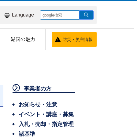
Language
湖国の魅力
防災・災害情報
事業者の方
お知らせ・注意
イベント・講座・募集
入札・売却・指定管理
諸基準