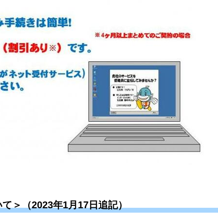
＞（2023年1月17日追記）