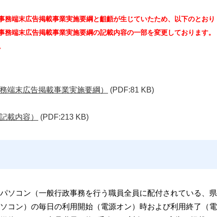
事務端末広告掲載事業実施要綱と齟齬が生じていたため、以下のとおり
事務端末広告掲載事業実施要綱の記載内容の一部を変更しております。
。
務端末広告掲載事業実施要綱）
(PDF:81 KB)
記載内容）
(PDF:213 KB)
パソコン（一般行政事務を行う職員全員に配付されている、県
ソコン）の毎日の利用開始（電源オン）時および利用終了（電