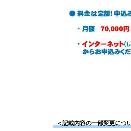
＜記載内容の一部変更について