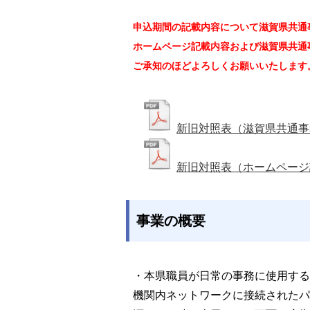
申込期間の記載内容について滋賀県共通
ホームページ記載内容および滋賀県共通
ご承知のほどよろしくお願いいたします
新旧対照表（滋賀県共通事
新旧対照表（ホームページ
事業の概要
・本県職員が日常の事務に使用する
機関内ネットワークに接続されたパ