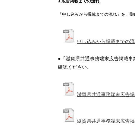
3.広告掲載までの流れ
「申し込みから掲載までの流れ」を、御
申し込みから掲載までの流
●「滋賀県共通事務端末広告掲載事
確認ください。
滋賀県共通事務端末広告掲
滋賀県共通事務端末広告掲