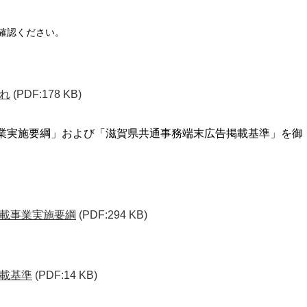
確認ください。
れ
(PDF:178 KB)
業実施要綱」および「滋賀県共通事務端末広告掲載基準」を御
載事業実施要綱
(PDF:294 KB)
載基準
(PDF:14 KB)