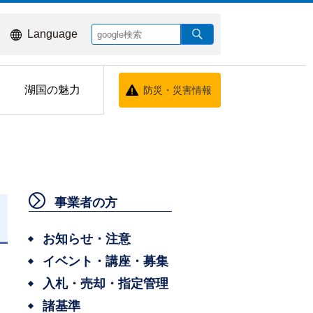
Language
湖国の魅力
防災・災害情報
事業者の方
日
お知らせ・注意
イベント・講座・募集
入札・売却・指定管理
諸基準