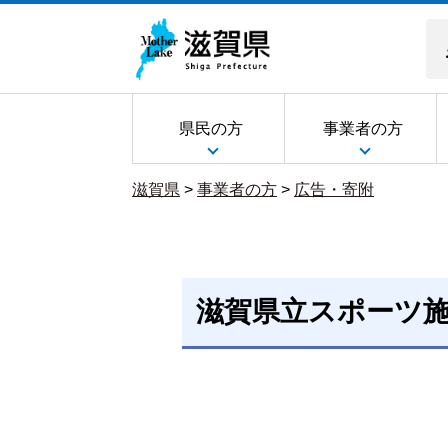
県民の方
事業者の方
滋賀県
>
事業者の方
>
広告・寄附
滋賀県立スポーツ