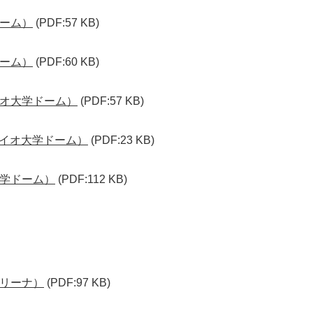
ーム）
(PDF:57 KB)
ーム）
(PDF:60 KB)
オ大学ドーム）
(PDF:57 KB)
バイオ大学ドーム）
(PDF:23 KB)
学ドーム）
(PDF:112 KB)
リーナ）
(PDF:97 KB)