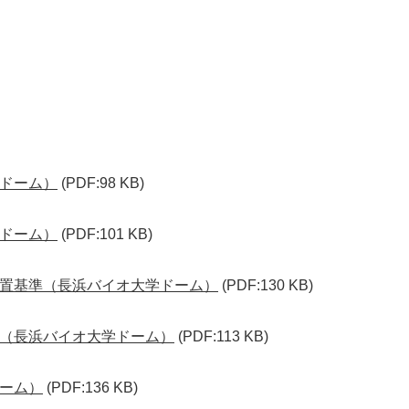
ドーム）
(PDF:98 KB)
ドーム）
(PDF:101 KB)
置基準（長浜バイオ大学ドーム）
(PDF:130 KB)
（長浜バイオ大学ドーム）
(PDF:113 KB)
ーム）
(PDF:136 KB)