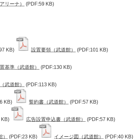
アリーナ）
(PDF:59 KB)
97 KB)
設置要領（武道館）
(PDF:101 KB)
置基準（武道館）
(PDF:130 KB)
（武道館）
(PDF:113 KB)
6 KB)
誓約書（武道館）
(PDF:57 KB)
 KB)
広告設置申込書（武道館）
(PDF:57 KB)
館）
(PDF:23 KB)
イメージ図（武道館）
(PDF:40 KB)