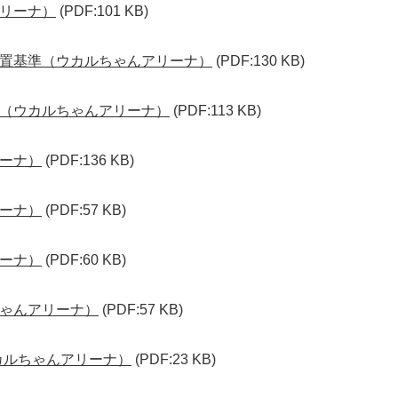
リーナ）
(PDF:101 KB)
置基準（ウカルちゃんアリーナ）
(PDF:130 KB)
（ウカルちゃんアリーナ）
(PDF:113 KB)
ーナ）
(PDF:136 KB)
ーナ）
(PDF:57 KB)
ーナ）
(PDF:60 KB)
ゃんアリーナ）
(PDF:57 KB)
カルちゃんアリーナ）
(PDF:23 KB)