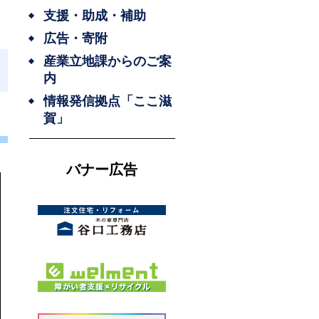
支援・助成・補助
広告・寄附
産業立地課からのご案
内
情報発信拠点「ここ滋
賀」
バナー広告