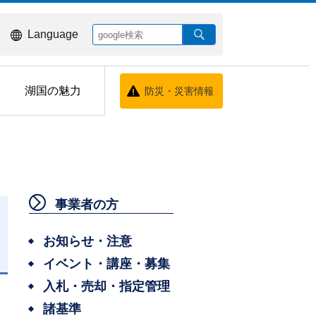
Language
湖国の魅力
防災・災害情報
事業者の方
お知らせ・注意
イベント・講座・募集
日
入札・売却・指定管理
諸基準