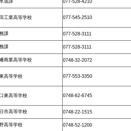
水道課
077-528-4210
田工業高等学校
077-545-2510
務課
077-528-3111
務課
077-528-3111
幡商業高等学校
0748-32-2072
東高等学校
077-553-3350
口東高等学校
0748-62-6745
日市高等学校
0748-22-1515
野高等学校
0748-52-1200