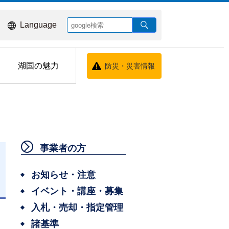
Language
湖国の魅力
防災・災害情報
事業者の方
お知らせ・注意
イベント・講座・募集
日
入札・売却・指定管理
諸基準