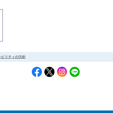
シビリティの方針