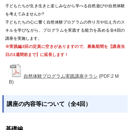
子どもたちが生き生きと楽しみながら学べる自然遊びや自然体験
を考えてみませんか?
子どもたちの心に響く自然体験プログラムの作り方や伝え方のス
キルを学びながら、プログラムを実践する能力を高める全4回の
講座を実施します。
※実践編3回の定員に空きがありますので、募集期間を【講座当
日の1週間前まで】に延長します！
自然体験プログラム実践講座チラシ
(PDF:2 M
B)
講座の内容等について（全4回）
基礎編