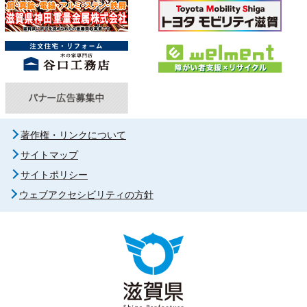
著作権・リンクについて
サイトマップ
サイトポリシー
ウェブアクセシビリティの方針