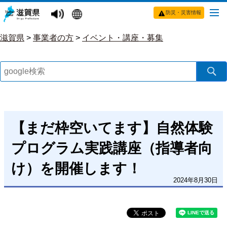
防災・災害情報
滋賀県
>
事業者の方
>
イベント・講座・募集
【まだ枠空いてます】自然体験
プログラム実践講座（指導者向
け）を開催します！
2024年8月30日