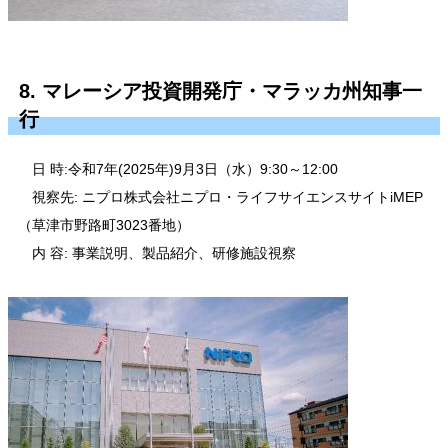
8. マレーシア投資開発庁・マラッカ州知事一
行
日 時:令和7年(2025年)9月3日（水）9:30～12:00
視察先: ニプロ株式会社ニプロ・ライフサイエンスサイトiMEP
（草津市野路町3023番地）
内 容: 事業説明、製品紹介、研修施設視察