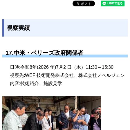
視察実績
17.中米・ベリーズ政府関係者
日時:令和8年(2026 年)7月2 日（木）11:30～15:30
視察先:WEF 技術開発株式会社、株式会社ノベルジェン
内容:技術紹介、施設見学