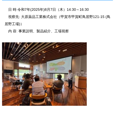
日 時:令和7年(2025年)8月7日（木）14:30～16:30
視察先: 大原薬品工業株式会社（甲賀市甲賀町鳥居野121-15 (鳥
居野工場)）
内 容: 事業説明、製品紹介、工場視察