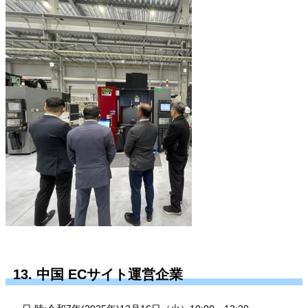
13. 中国 ECサイト運営企業