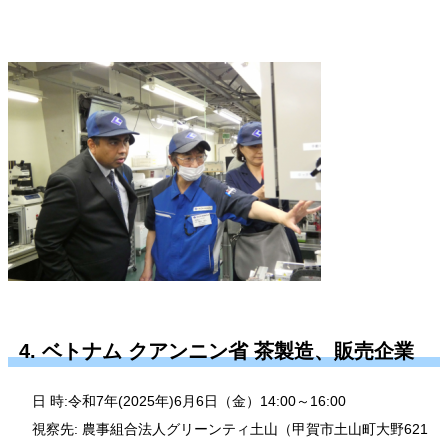
4. ベトナム クアンニン省 茶製造、販売企業
日 時:令和7年(2025年)6月6日（金）14:00～16:00
視察先: 農事組合法人グリーンティ土山（甲賀市土山町大野621