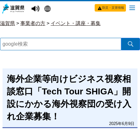
防災・災害情報
滋賀県
>
事業者の方
>
イベント・講座・募集
海外企業等向けビジネス視察相
談窓口「Tech Tour SHIGA」開
設にかかる海外視察団の受け入
れ企業募集！
2025年6月9日