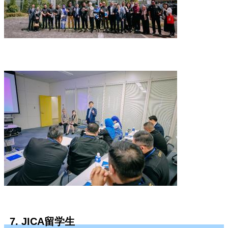
7. JICA留学生