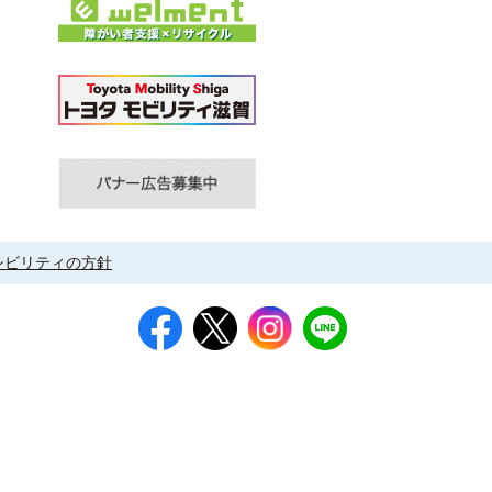
シビリティの方針