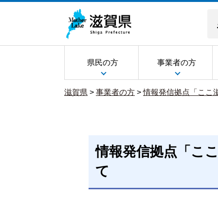
県民の方
事業者の方
滋賀県
>
事業者の方
>
情報発信拠点「ここ
情報発信拠点「ここ
て