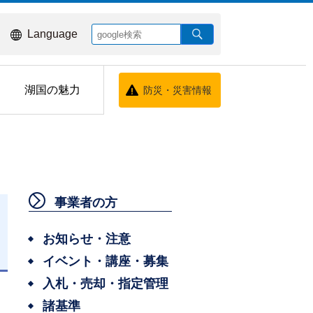
Language
湖国の魅力
防災・災害情報
事業者の方
お知らせ・注意
イベント・講座・募集
日
入札・売却・指定管理
諸基準