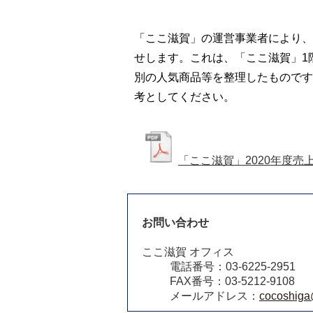
「ここ滋賀」の運営事業者により、2
せします。これは、「ここ滋賀」1
別の人気商品等を整理したものです
考としてください。
「ここ滋賀」2020年度売
お問い合わせ
ここ滋賀 オフィス
電話番号：03-6225-2951
FAX番号：03-5212-9108
メールアドレス：
cocoshiga@