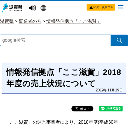
防災・災害情報
滋賀県
>
事業者の方
>
情報発信拠点「ここ滋賀」
情報発信拠点「ここ滋賀」2018
年度の売上状況について
2019年11月19日
「ここ滋賀」の運営事業者により、2018年度(平成30年