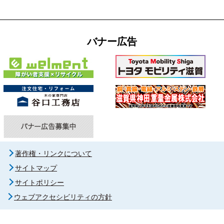
バナー広告
著作権・リンクについて
サイトマップ
サイトポリシー
ウェブアクセシビリティの方針