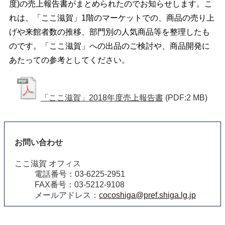
度)の売上報告書がまとめられたのでお知らせします。こ
れは、「ここ滋賀」1階のマーケットでの、商品の売り上
げや来館者数の推移、部門別の人気商品等を整理したも
のです。
「ここ滋賀」への出品のご検討や、商品開発に
あたっての参考としてください。
「ここ滋賀」2018年度売上報告書
(PDF:2 MB)
お問い合わせ
ここ滋賀 オフィス
電話番号：03-6225-2951
FAX番号：03-5212-9108
メールアドレス：
cocoshiga@pref.shiga.lg.jp