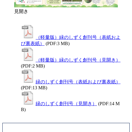
見開き
（軽量版）緑のしずく創刊号（表紙およ
び裏表紙）
(PDF:3 MB)
（軽量版）緑のしずく創刊号（見開き）
(PDF:2 MB)
緑のしずく創刊号（表紙および裏表紙）
(PDF:13 MB)
緑のしずく創刊号（見開き）
(PDF:14 M
B)