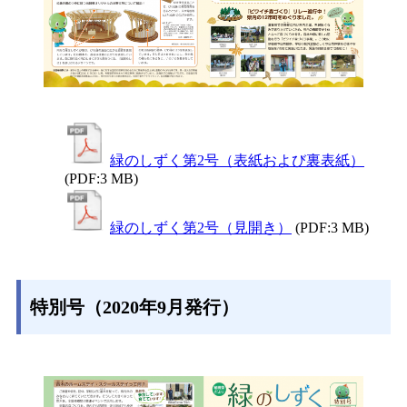
緑のしずく第2号（表紙および裏表紙）
(PDF:3 MB)
緑のしずく第2号（見開き）
(PDF:3 MB)
特別号（2020年9月発行）