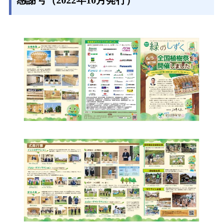
感謝号（2022年10月発行）