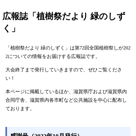
広報誌「植樹祭だより 緑のしず
く」
「植樹祭だより 緑のしずく」は第72回全国植樹祭しが202
2についての情報をお届けする広報誌です。
大会終了まで発行していきますので、ぜひご覧くださ
い！
本ページに掲載しているほか、滋賀県庁および滋賀県内
合同庁舎、滋賀県内各市町など公共施設を中心に配布し
ております。