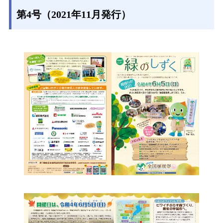
第4号（2021年11月発行）