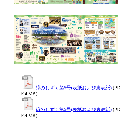
緑のしずく第5号(表紙および裏表紙)
(PD
F:4 MB)
緑のしずく第5号(表紙および裏表紙)
(PD
F:4 MB)