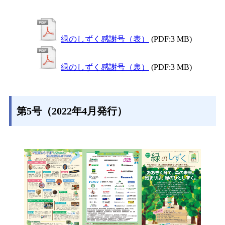
緑のしずく感謝号（表）
(PDF:3 MB)
緑のしずく感謝号（裏）
(PDF:3 MB)
第5号（2022年4月発行）