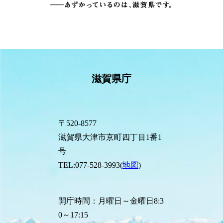
滋賀県庁
〒520-8577
滋賀県大津市京町四丁目1番1
号
TEL:077-528-3993(
地図
)
開庁時間：月曜日～金曜日8:3
0～17:15