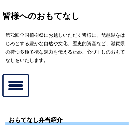
皆様へのおもてなし
第72回
全国植樹祭にお越しいただく皆様に、琵琶湖をは
じめとする豊かな自然や文化、歴史的資産など、滋賀県
の持つ多種多様な魅力を伝えるため、心づくしのおもて
なしをいたします。
おもてなし弁当紹介