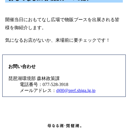
開催当日におもてなし広場で物販ブースを出展される皆
様を御紹介します。
気になるお店がないか、来場前に要チェックです！
お問い合わせ
琵琶湖環境部 森林政策課
電話番号：077-528-3918
メールアドレス：
dj00@pref.shiga.lg.jp