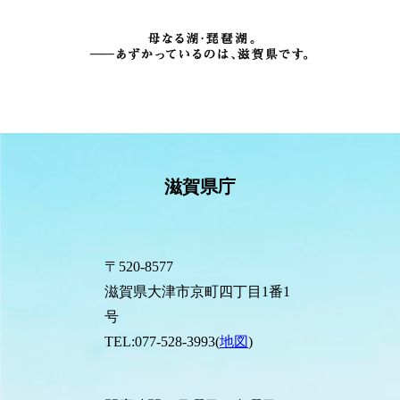
滋賀県庁
〒520-8577
滋賀県大津市京町四丁目1番1
号
TEL:077-528-3993(
地図
)