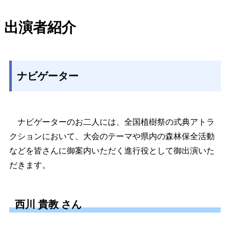
出演者紹介
ナビゲーター
ナビゲーターのお二人には、全国植樹祭の式典アトラ
クションにおいて、大会のテーマや県内の森林保全活動
などを皆さんに御案内いただく進行役として御出演いた
だきます。
西川 貴教 さん