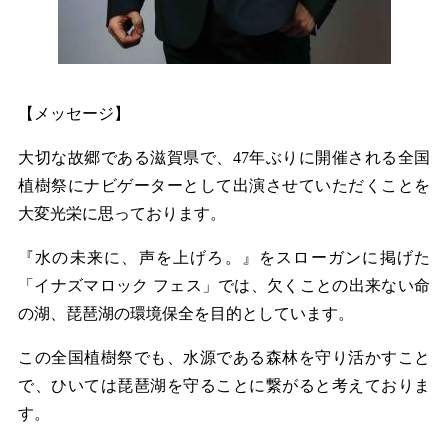
【メッセージ】
大切な故郷である滋賀県で、47年ぶりに開催される全国
植樹祭にナビゲーターとして出演させていただくことを
大変光栄に思っております。
『水の未来に、声を上げろ。』をスローガンに掲げた
「イナズマロック フェス」では、欠くことの出来ない命
の湖、琵琶湖の環境保全を目的としています。
この全国植樹祭でも、水源である森林を守り活かすこと
で、ひいては琵琶湖を守ることに繋がると考えておりま
す。