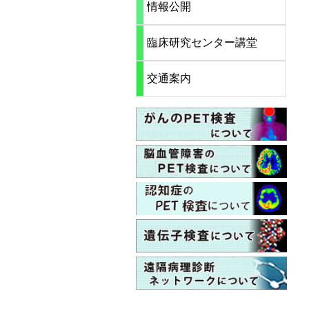
情報公開
臨床研究センター講堂
交通案内