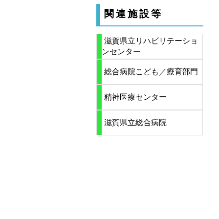
関連施設等
滋賀県立リハビリテーショ
ンセンター
総合病院こども／療育部門
精神医療センター
滋賀県立総合病院