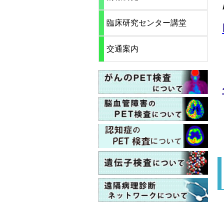
臨床研究センター講堂
交通案内