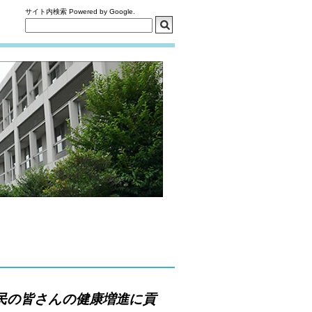
サイト内検索 Powered by Google.
民の皆さんの健康増進に貢