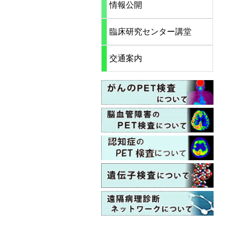
情報公開
臨床研究センター講堂
交通案内