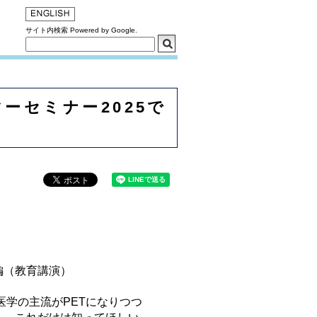
サイト内検索 Powered by Google.
ーセミナー2025で
on編（教育講演）
医学の主流がPETになりつつ