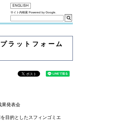
サイト内検索 Powered by Google.
援プラットフォーム
成果発表会
明を目的としたスフィンゴミエ