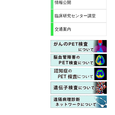
情報公開
臨床研究センター講堂
交通案内