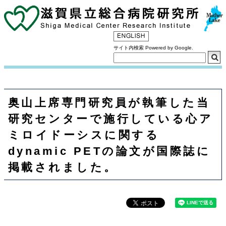
サイト内検索 Powered by Google.
奥山上席専門研究員が執筆した当
研究センターで施行している心ア
ミロイドーシスに関する
dynamic PETの論文が国際誌に
掲載されました。