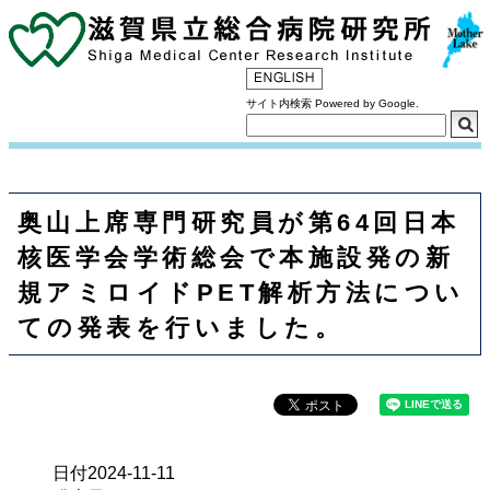
サイト内検索 Powered by Google.
奥山上席専門研究員が第64回日本
核医学会学術総会で本施設発の新
規アミロイドPET解析方法につい
ての発表を行いました。
日付
2024-11-11