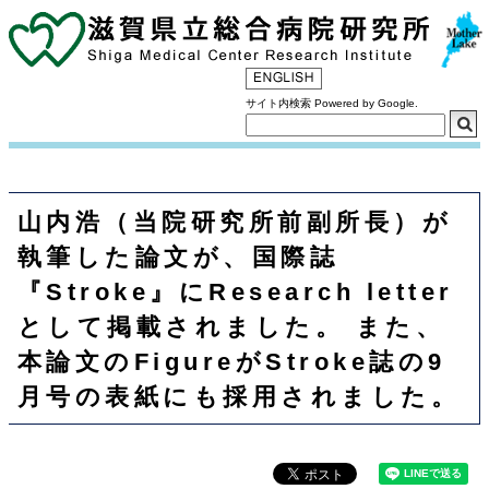
サイト内検索 Powered by Google.
山内浩（当院研究所前副所長）が
執筆した論文が、国際誌
『Stroke』にResearch letter
として掲載されました。 また、
本論文のFigureがStroke誌の9
月号の表紙にも採用されました。