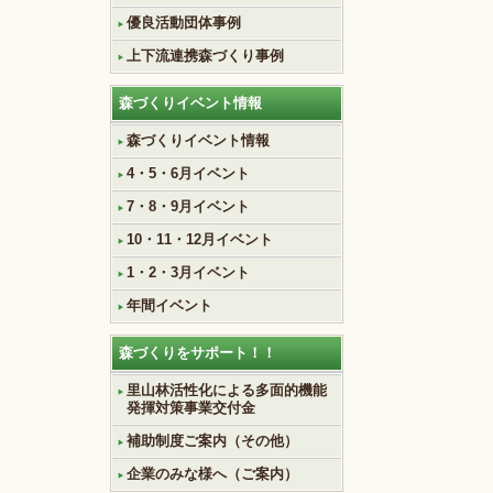
優良活動団体事例
上下流連携森づくり事例
森づくりイベント情報
森づくりイベント情報
4・5・6月イベント
7・8・9月イベント
10・11・12月イベント
1・2・3月イベント
年間イベント
森づくりをサポート！！
里山林活性化による多面的機能
発揮対策事業交付金
補助制度ご案内（その他）
企業のみな様へ（ご案内）