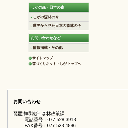
しがの森・日本の森
しがの森林の今
世界から見た日本の森林の今
お問い合わせなど
情報掲載・その他
サイトマップ
森づくりネット・しが トップへ
お問い合わせ
琵琶湖環境部 森林政策課
電話番号：077-528-3918
FAX番号：077-528-4886