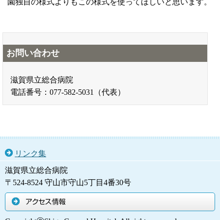
園独自の様式よりもこの様式を使ってほしいと思います。
お問い合わせ
滋賀県立総合病院
電話番号：077-582-5031（代表）
リンク集
滋賀県立総合病院
〒524-8524 守山市守山5丁目4番30号
アクセス情報