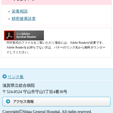
栄養相談
精密健康診査
PDF形式のファイルをご覧いただく場合には、Adobe Readerが必要です。
Adobe Readerをお持ちでない方は、バナーのリンク先から無料ダウンロー
ドしてください。
リンク集
滋賀県立総合病院
〒524-8524 守山市守山5丁目4番30号
アクセス情報
CopyrightⒸShiga General Hospital. All rights reserved.