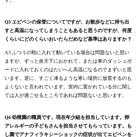
Q3 エピペンの保管についてですが、お散歩などに持ち出
すと高温になってしまうこともあると思うのですが、何度
くらいにどのくらいおいたらだめなど基準はありますか？
A3 ふつうの鞄に入れて動いている場合は問題ないと思い
ますが、ずっと炎天下におかれて、または車のダッシュボ
ードに入れておくのはたいへん高温になるのでまずいと思
います。逆に、すごく凍るような寒い場所に放置するのも
よくないと言われています。室内に置かれている分に関し
ては人が過ごせるところであれば問題ないと思います。
Q4 幼稚園の職員です。現在年少組を担当しています。卵
アレルギーの子どもさんを担当させてもらっています。も
し園でアナフィラキシーショックの症状が出てエピペンを