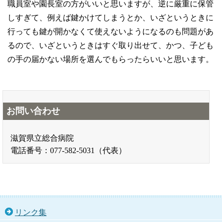
職員室や園長室の方がいいと思いますが、逆に厳重に保管
しすぎて、例えば鍵かけてしまうとか、いざというときに
行っても鍵が開かなくて使えないようになるのも問題があ
るので、いざというときはすぐ取り出せて、かつ、子ども
の手の届かない場所を選んでもらったらいいと思います。
お問い合わせ
滋賀県立総合病院
電話番号：077-582-5031（代表）
リンク集