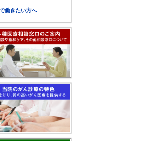
で働きたい方へ