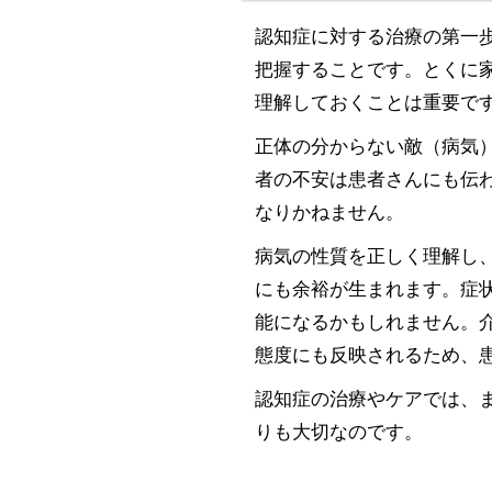
認知症に対する治療の第一
把握することです。とくに
理解しておくことは重要で
正体の分からない敵（病気
者の不安は患者さんにも伝
なりかねません。
病気の性質を正しく理解し
にも余裕が生まれます。症
能になるかもしれません。
態度にも反映されるため、
認知症の治療やケアでは、
りも大切なのです。