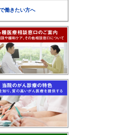
で働きたい方へ