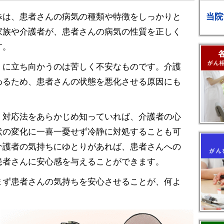
当院
歩は、患者さんの病気の種類や特徴をしっかりと
家族や介護者が、患者さんの病気の性質を正しく
す。
）に立ち向かうのは苦しく不安なものです。介護
わるため、患者さんの状態を悪化させる原因にも
、対応法をあらかじめ知っていれば、介護者の心
状の変化に一喜一憂せず冷静に対処することも可
介護者の気持ちにゆとりがあれば、患者さんへの
患者さんに安心感を与えることができます。
まず患者さんの気持ちを安心させることが、何よ