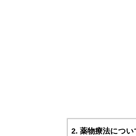
2. 薬物療法につい