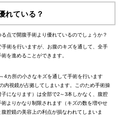
も優れている？
ゆる点で開腹手術より優れているのでしょうか？
で手術を行いますが、お腹のキズを通して、全手
手術を進めることができます。
～4カ所の小さなキズを通して手術を行います
用の内視鏡が占拠してしまいます。このため手術操
子になります）は全部で2～3本しかなく、腹腔
手術よりかなり制限されます（キズの数を増やせ
と腹腔鏡の美容上の利点が損なわれてしまいま