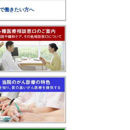
で働きたい方へ