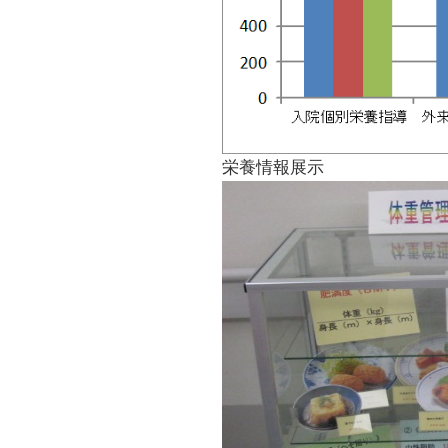
栄養情報展示