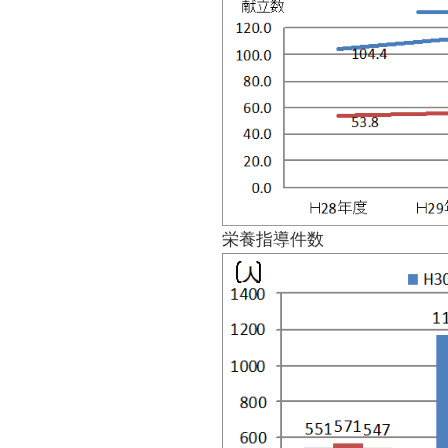
栄養指導件数