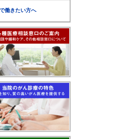
で働きたい方へ