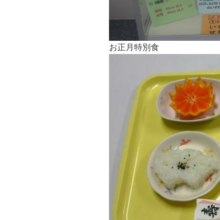
お正月特別食