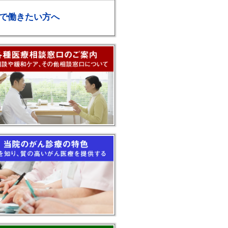
で働きたい方へ