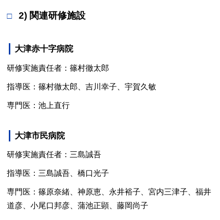
2) 関連研修施設
大津赤十字病院
研修実施責任者：篠村徹太郎
指導医：篠村徹太郎、吉川幸子、宇賀久敏
専門医：池上直行
大津市民病院
研修実施責任者：三島誠吾
指導医：三島誠吾、橋口光子
専門医：篠原奈緒、神原恵、永井裕子、宮内三津子、福井
道彦、小尾口邦彦、蒲池正顕、藤岡尚子