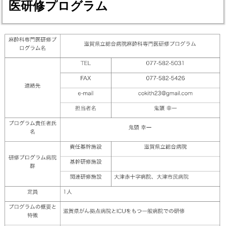
医研修プログラム