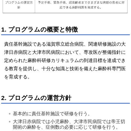
1. プログラムの概要と特徴
責任基幹施設である滋賀県立総合病院、関連研修施設の大
津日赤病院と大津市民病院において、専攻医が整備指針に
定められた麻酔科研修カリキュラムの到達目標を達成でき
る教育を提供し、十分な知識と技術を備えた麻酔科専門医
を育成する。
2. プログラムの運営方針
基本的に責任基幹施設で研修を行う。 
大津日赤病院では小児麻酔、大津市民病院では帝王切
開術の麻酔を、症例数の必要に応じて研修を行う。 