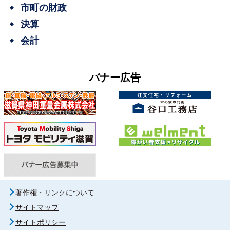
市町の財政
決算
会計
バナー広告
著作権・リンクについて
サイトマップ
サイトポリシー