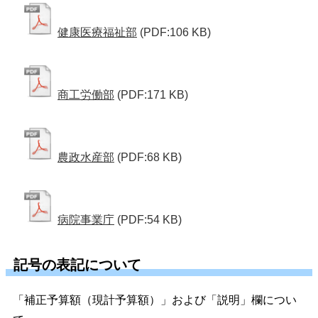
健康医療福祉部
(PDF:106 KB)
商工労働部
(PDF:171 KB)
農政水産部
(PDF:68 KB)
病院事業庁
(PDF:54 KB)
記号の表記について
「補正予算額（現計予算額）」および「説明」欄につい