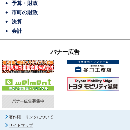
予算・財政
市町の財政
決算
会計
バナー広告
著作権・リンクについて
サイトマップ