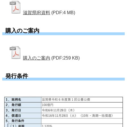
滋賀県IR資料
(PDF:4 MB)
購入のご案内
購入のご案内
(PDF:259 KB)
発行条件