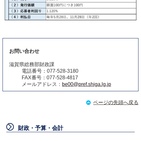
お問い合わせ
滋賀県総務部財政課
電話番号：077-528-3180
FAX番号：077-528-4817
メールアドレス：
be00@pref.shiga.lg.jp
ページの先頭へ戻る
財政・予算・会計