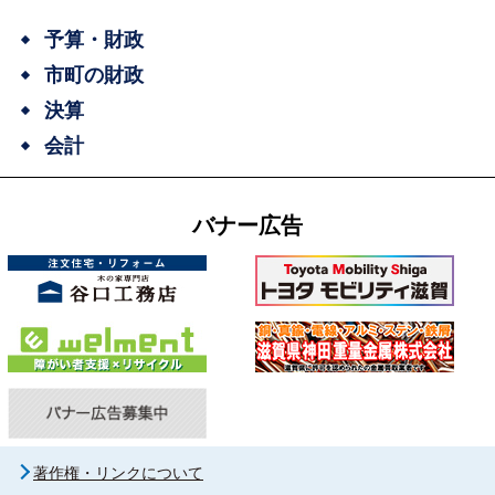
予算・財政
市町の財政
決算
会計
バナー広告
著作権・リンクについて