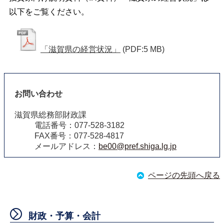
以下をご覧ください。
「滋賀県の経営状況」
(PDF:5 MB)
お問い合わせ
滋賀県総務部財政課
電話番号：077-528-3182
FAX番号：077-528-4817
メールアドレス：
be00@pref.shiga.lg.jp
ページの先頭へ戻る
財政・予算・会計