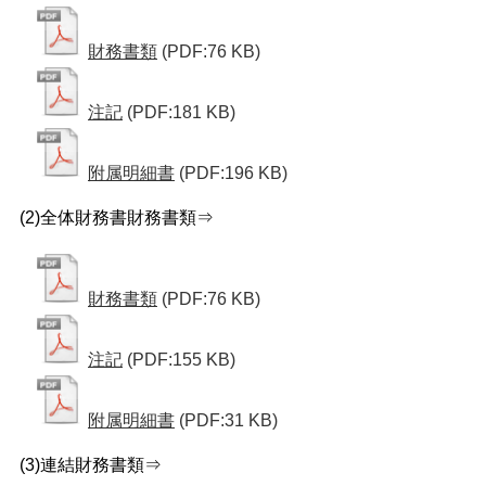
財務書類
(PDF:76 KB)
注記
(PDF:181 KB)
附属明細書
(PDF:196 KB)
(2)全体財務書財務書類⇒
財務書類
(PDF:76 KB)
注記
(PDF:155 KB)
附属明細書
(PDF:31 KB)
(3)連結財務書類⇒