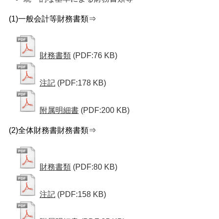
(1)一般会計等財務書類⇒
財務書類
(PDF:76 KB)
注記
(PDF:178 KB)
附属明細書
(PDF:200 KB)
(2)全体財務書財務書類⇒
財務書類
(PDF:80 KB)
注記
(PDF:158 KB)