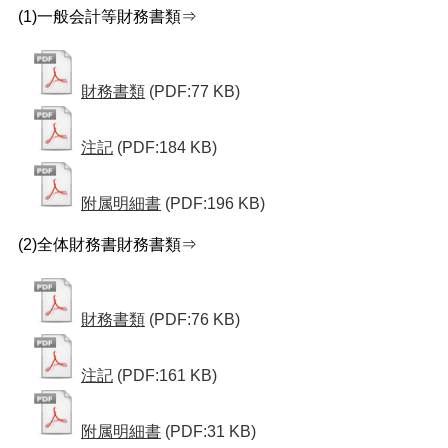
(1)一般会計等財務書類⇒
財務書類
(PDF:77 KB)
注記
(PDF:184 KB)
附属明細書
(PDF:196 KB)
(2)全体財務書財務書類⇒
財務書類
(PDF:76 KB)
注記
(PDF:161 KB)
附属明細書
(PDF:31 KB)