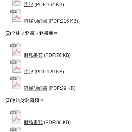
注記
(PDF:164 KB)
附属明細書
(PDF:216 KB)
(2)全体財務書財務書類⇒
財務書類
(PDF:76 KB)
注記
(PDF:129 KB)
附属明細書
(PDF:29 KB)
(3)連結財務書類⇒
財務書類
(PDF:80 KB)