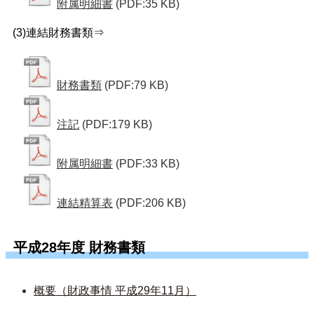
附属明細書
(PDF:35 KB)
(3)連結財務書類⇒
財務書類
(PDF:79 KB)
注記
(PDF:179 KB)
附属明細書
(PDF:33 KB)
連結精算表
(PDF:206 KB)
平成28年度 財務書類
概要（財政事情 平成29年11月）