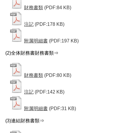
財務書類
(PDF:84 KB)
注記
(PDF:178 KB)
附属明細書
(PDF:197 KB)
(2)全体財務書財務書類⇒
財務書類
(PDF:80 KB)
注記
(PDF:142 KB)
附属明細書
(PDF:31 KB)
(3)連結財務書類⇒