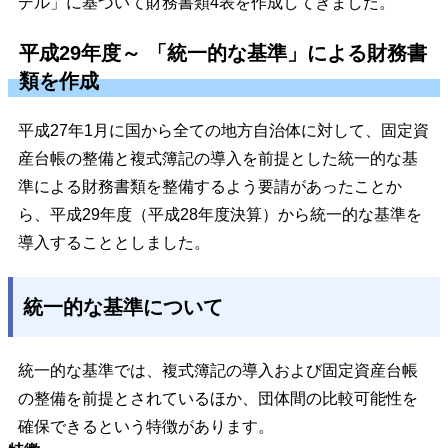
デル」に基づいて財務書類4表を作成してきました。
平成29年度～ 「統一的な基準」による財務書
類を作成
平成27年1月に国から全ての地方自治体に対して、固定資
産台帳の整備と複式簿記の導入を前提とした統一的な基
準による財務書類を整備するよう要請があったことか
ら、平成29年度（平成28年度決算）から統一的な基準を
導入することとしました。
統一的な基準について
統一的な基準では、複式簿記の導入および固定資産台帳
の整備を前提とされているほか、団体間の比較可能性を
確保できるという特徴があります。