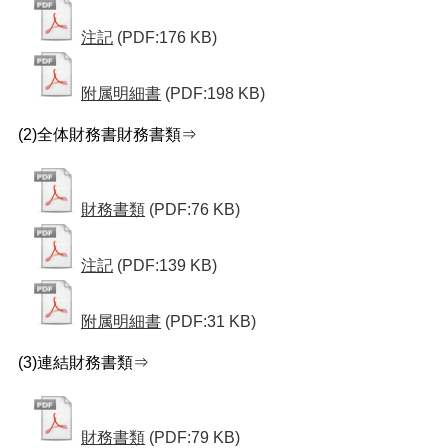
注記
(PDF:176 KB)
附属明細書
(PDF:198 KB)
(2)全体財務書財務書類⇒
財務書類
(PDF:76 KB)
注記
(PDF:139 KB)
附属明細書
(PDF:31 KB)
(3)連結財務書類⇒
財務書類
(PDF:79 KB)