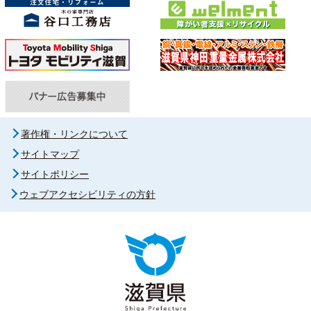
著作権・リンクについて
サイトマップ
サイトポリシー
ウェブアクセシビリティの方針