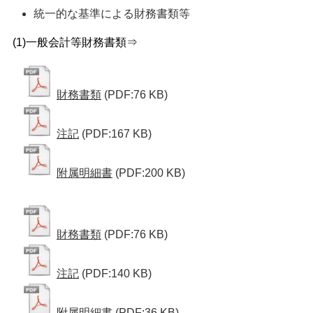
統一的な基準による財務書類等  
(1)一般会計等財務書類⇒
財務書類
(PDF:76 KB)
注記
(PDF:167 KB)
附属明細書
(PDF:200 KB)
財務書類
(PDF:76 KB)
注記
(PDF:140 KB)
附属明細書
(PDF:36 KB)