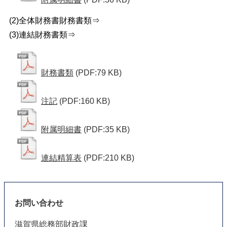
(2)全体財務書財務書類⇒
(3)連結財務書類⇒
財務書類
(PDF:79 KB)
注記
(PDF:160 KB)
附属明細書
(PDF:35 KB)
連結精算表
(PDF:210 KB)
お問い合わせ
滋賀県総務部財政課