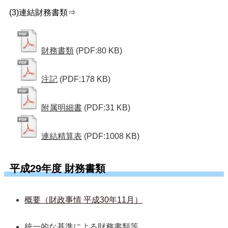
(3)連結財務書類⇒
財務書類
(PDF:80 KB)
注記
(PDF:178 KB)
附属明細書
(PDF:31 KB)
連結精算表
(PDF:1008 KB)
平成29年度 財務書類
概要（財政事情 平成30年11月）
統一的な基準による財務書類等  