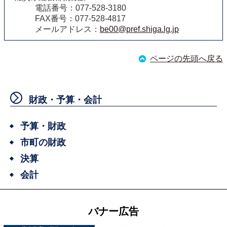
電話番号：077-528-3180
FAX番号：077-528-4817
メールアドレス：
be00@pref.shiga.lg.jp
ページの先頭へ戻る
財政・予算・会計
予算・財政
市町の財政
決算
会計
バナー広告