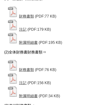
財務書類
(PDF:77 KB)
注記
(PDF:179 KB)
附属明細書
(PDF:195 KB)
(2)全体財務書財務書類⇒
財務書類
(PDF:76 KB)
注記
(PDF:156 KB)
附属明細書
(PDF:34 KB)