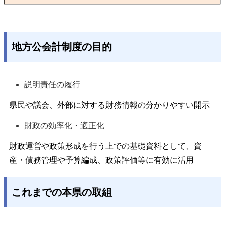
地方公会計制度の目的
説明責任の履行
県民や議会、外部に対する財務情報の分かりやすい開示
財政の効率化・適正化
財政運営や政策形成を行う上での基礎資料として、資
産・債務管理や予算編成、政策評価等に有効に活用
これまでの本県の取組