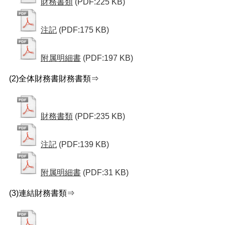
財務書類
(PDF:225 KB)
注記
(PDF:175 KB)
附属明細書
(PDF:197 KB)
(2)全体財務書財務書類⇒
財務書類
(PDF:235 KB)
注記
(PDF:139 KB)
附属明細書
(PDF:31 KB)
(3)連結財務書類⇒