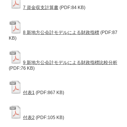
7 資金収支計算書
(PDF:84 KB)
8 新地方公会計モデルによる財政指標
(PDF:87
KB)
9 新地方公会計モデルによる財政指標比較分析
(PDF:76 KB)
付表1
(PDF:867 KB)
付表2
(PDF:105 KB)