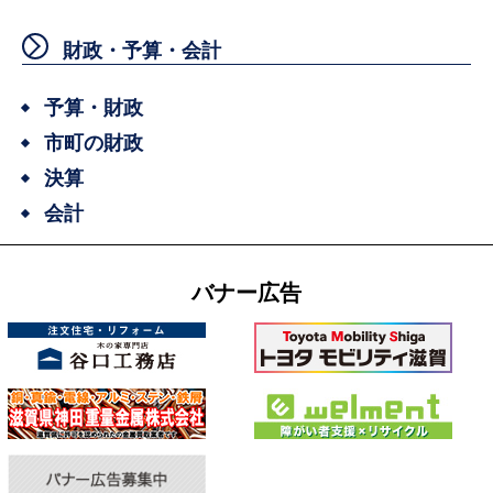
財政・予算・会計
予算・財政
市町の財政
決算
会計
バナー広告