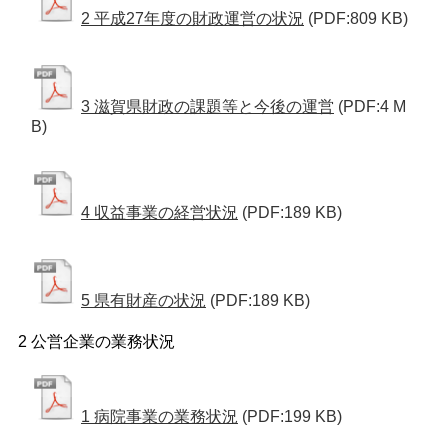
2 平成27年度の財政運営の状況
(PDF:809 KB)
3 滋賀県財政の課題等と今後の運営
(PDF:4 M
B)
4 収益事業の経営状況
(PDF:189 KB)
5 県有財産の状況
(PDF:189 KB)
2 公営企業の業務状況
1 病院事業の業務状況
(PDF:199 KB)