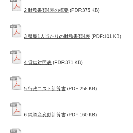
2 財務書類4表の概要
(PDF:375 KB)
3 県民1人当たりの財務書類4表
(PDF:101 KB)
4 貸借対照表
(PDF:371 KB)
5 行政コスト計算書
(PDF:258 KB)
6 純資産変動計算書
(PDF:160 KB)