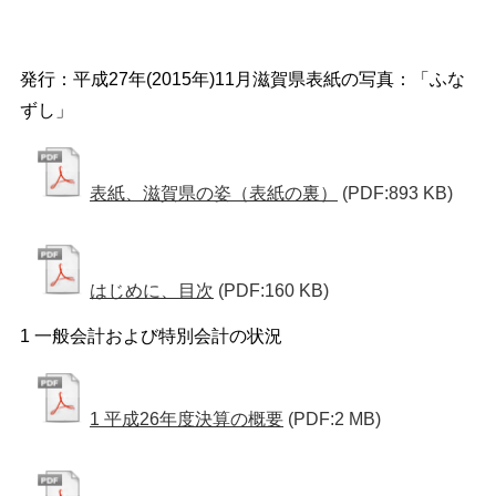
発行：平成27年(2015年)11月滋賀県表紙の写真：「ふな
ずし」
表紙、滋賀県の姿（表紙の裏）
(PDF:893 KB)
はじめに、目次
(PDF:160 KB)
1 一般会計および特別会計の状況
1 平成26年度決算の概要
(PDF:2 MB)