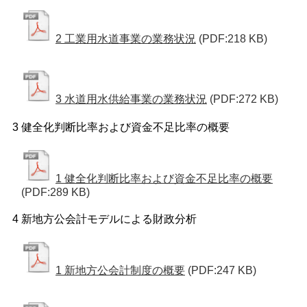
2 工業用水道事業の業務状況
(PDF:218 KB)
3 水道用水供給事業の業務状況
(PDF:272 KB)
3 健全化判断比率および資金不足比率の概要
1 健全化判断比率および資金不足比率の概要
(PDF:289 KB)
4 新地方公会計モデルによる財政分析
1 新地方公会計制度の概要
(PDF:247 KB)