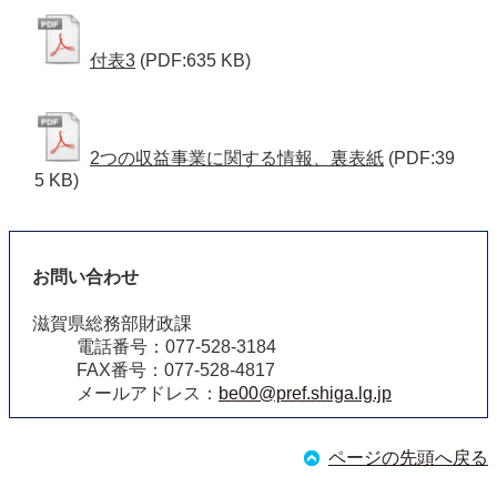
付表3
(PDF:635 KB)
2つの収益事業に関する情報、裏表紙
(PDF:39
5 KB)
お問い合わせ
滋賀県総務部財政課
電話番号：077-528-3184
FAX番号：077-528-4817
メールアドレス：
be00@pref.shiga.lg.jp
ページの先頭へ戻る