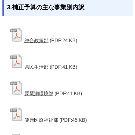
3.補正予算の主な事業別内訳
総合政策部
(PDF:24 KB)
県民生活部
(PDF:41 KB)
琵琶湖環境部
(PDF:41 KB)
健康医療福祉部
(PDF:45 KB)