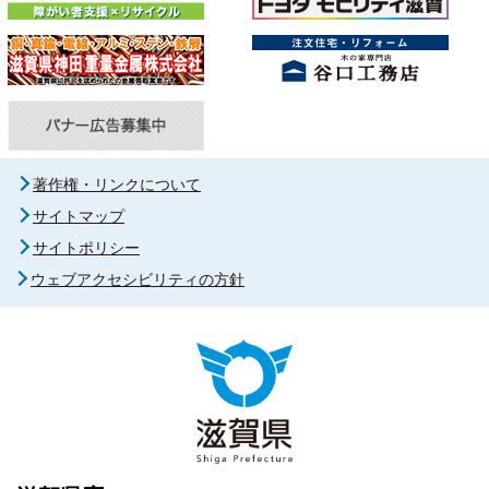
著作権・リンクについて
サイトマップ
サイトポリシー
ウェブアクセシビリティの方針