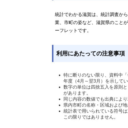
統計でわかる滋賀は、統計調査から
業、市町の姿など、滋賀県のことが
ーフレットです。
利用にあたっての注意事項
特に断りのない限り、資料中「
年度（4月～翌3月）を示してい
数字の単位は四捨五入を原則と
があります。 
同じ内容の数値でも出典により
県内市町の名称・区域および地
統計表で用いられている符号は
この限りではありません。 