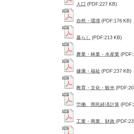
人口
(PDF:227 KB)
自然・環境
(PDF:176 KB)
暮らし
(PDF:213 KB)
農業・林業・水産業
(PDF:
健康・福祉
(PDF:237 KB)
教育・文化・観光
(PDF:20
労働、県民経済計算
(PDF:
工業・商業、財政
(PDF:23