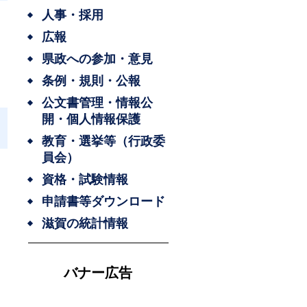
人事・採用
広報
県政への参加・意見
条例・規則・公報
公文書管理・情報公
開・個人情報保護
教育・選挙等（行政委
員会）
資格・試験情報
申請書等ダウンロード
滋賀の統計情報
バナー広告