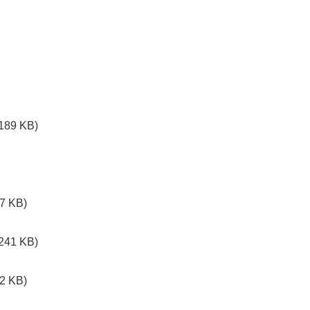
189 KB)
7 KB)
241 KB)
2 KB)