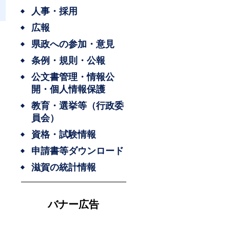
人事・採用
広報
県政への参加・意見
条例・規則・公報
公文書管理・情報公
開・個人情報保護
教育・選挙等（行政委
員会）
資格・試験情報
申請書等ダウンロード
滋賀の統計情報
バナー広告