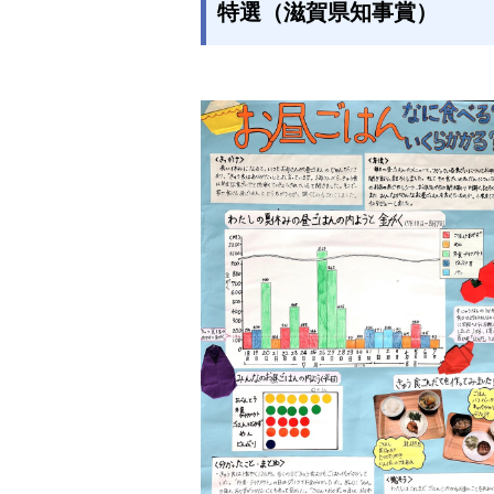
特選（滋賀県知事賞）