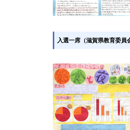
入選一席（滋賀県教育委員