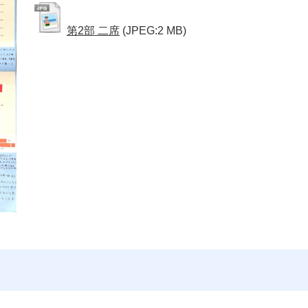
第2部 二席
(JPEG:2 MB)