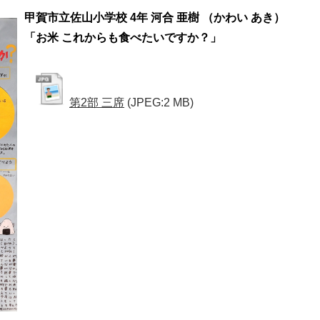
甲賀市立佐山小学校 4年 河合 亜樹 （かわい あき）
「お米 これからも食べたいですか？」
第2部 三席
(JPEG:2 MB)