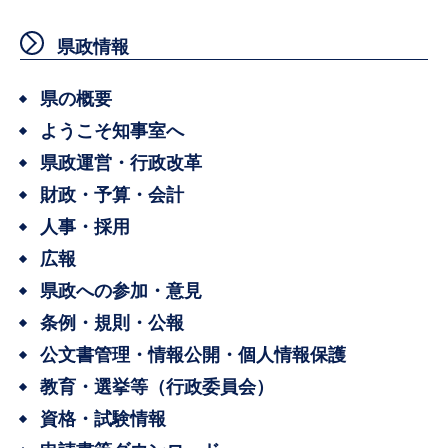
県政情報
県の概要
ようこそ知事室へ
県政運営・行政改革
財政・予算・会計
人事・採用
広報
県政への参加・意見
条例・規則・公報
公文書管理・情報公開・個人情報保護
教育・選挙等（行政委員会）
資格・試験情報