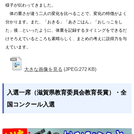
様子が伝わってきました。
体の重さが違う二人の変化を比べることで、変化の特徴がよく
分かります。また、「おきる」「あさごはん」「おしっこをし
た」後…といったように、体重を記録するタイミングをできるだ
けそろえているところも素晴らしく
、
まとめの考えに説得力を与
えています。
大きな画像を見る
(JPEG:272 KB)
入選一席（滋賀県教育委員会教育長賞）・全
国コンクール入選