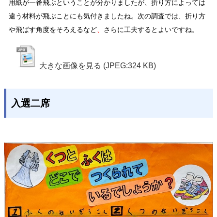
用紙が一番飛ぶということが分かりましたが、折り方によっては
違う材料が飛ぶことにも気付きましたね。次の調査では、折り方
や飛ばす角度をそろえるなど
、
さらに工夫するとよいですね。
大きな画像を見る
(JPEG:324 KB)
入選二席