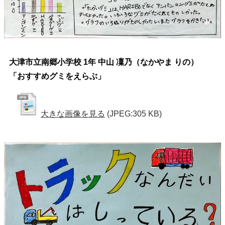
大津市立南郷小学校 1年 中山 凜乃（なかやま りの）
「おすすめグミをえらぶ」
大きな画像を見る
(JPEG:305 KB)