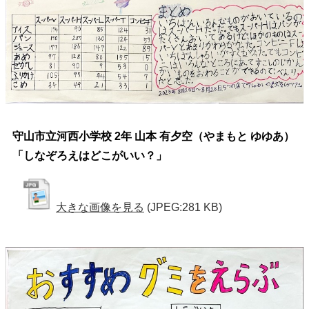
守山市立河西小学校 2年 山本 有夕空（やまもと ゆゆあ）
「しなぞろえはどこがいい？」
大きな画像を見る
(JPEG:281 KB)