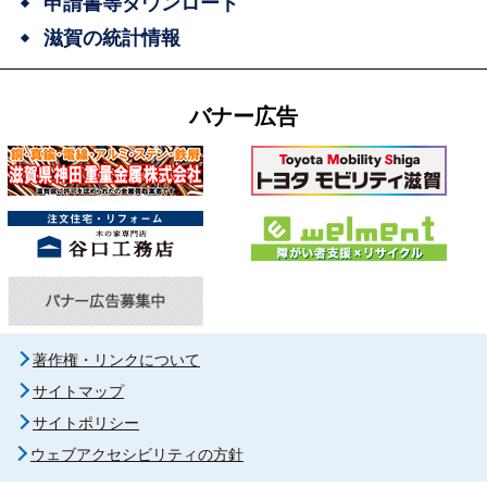
申請書等ダウンロード
滋賀の統計情報
バナー広告
著作権・リンクについて
サイトマップ
サイトポリシー
ウェブアクセシビリティの方針