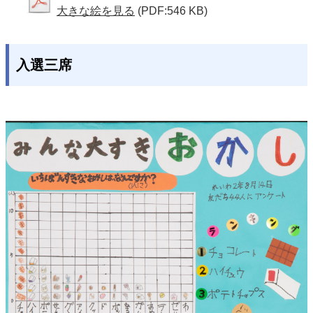
大きな絵を見る
(PDF:546 KB)
入選三席