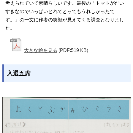
考えられていて素晴らしいです。最後の「トマトがだい
すきなのでいっぱいとれてとってもうれしかったで
す。」の一文に作者の笑顔が見えてくる調査となりまし
た。
大きな絵を見る
(PDF:519 KB)
入選五席