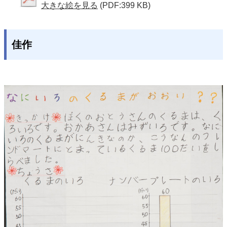
大きな絵を見る
(PDF:399 KB)
佳作