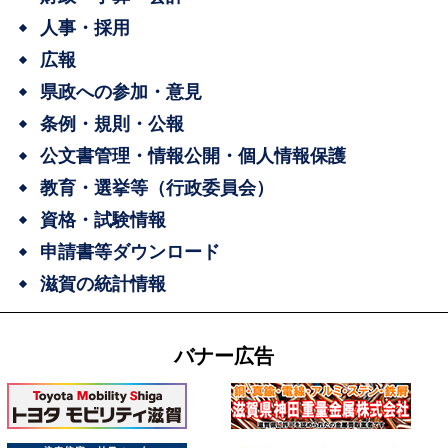
人事・採用
広報
県政への参加・意見
条例・規則・公報
公文書管理・情報公開・個人情報保護
教育・選挙等（行政委員会）
資格・試験情報
申請書等ダウンロード
滋賀の統計情報
バナー広告