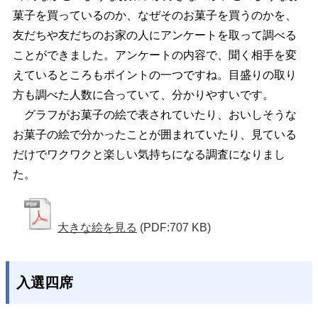
菓子を買っているのか、なぜそのお菓子を買うのかを、
友だちや友だちのお家の人にアンケートを取って調べる
ことができました。アンケートの内容で、聞く相手を変
えているところもポイントの一つですね。目盛りの取り
方も調べた人数に合っていて、分かりやすいです。
グラフがお菓子の絵で表されていたり、おいしそうな
お菓子の絵で分かったことが囲まれていたり、見ている
だけでワクワクと楽しい気持ちになる調査になりまし
た。
大きな絵を見る
(PDF:707 KB)
入選四席