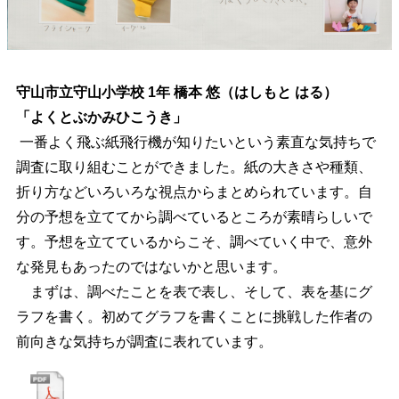
守山市立守山小学校 1年 橋本 悠（はしもと はる）
「よくとぶかみひこうき」
一番よく飛ぶ紙飛行機が知りたいという素直な気持ちで
調査に取り組むことができました。紙の大きさや種類、
折り方などいろいろな視点からまとめられています。自
分の予想を立ててから調べているところが素晴らしいで
す。予想を立てているからこそ、調べていく中で、意外
な発見もあったのではないかと思います。
まずは、調べたことを表で表し、そして、表を基にグ
ラフを書く。初めてグラフを書くことに挑戦した作者の
前向きな気持ちが調査に表れています。