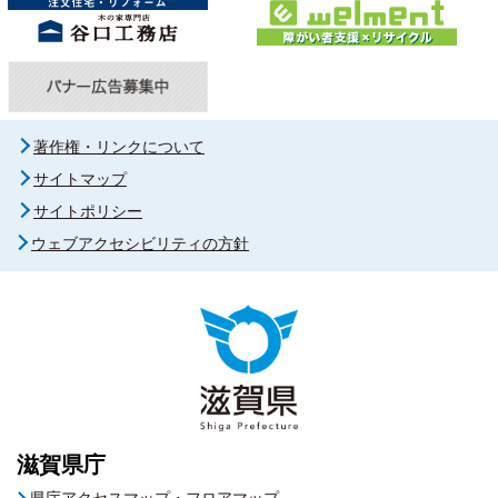
著作権・リンクについて
サイトマップ
サイトポリシー
ウェブアクセシビリティの方針
滋賀県庁
県庁アクセスマップ・フロアマップ