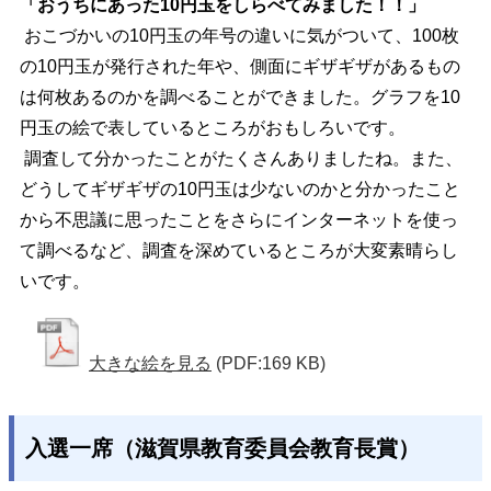
「おうちにあった10円玉をしらべてみました！！」
おこづかいの10円玉の年号の違いに気がついて、100枚
の10円玉が発行された年や、側面にギザギザがあるもの
は何枚あるのかを調べることができました。グラフを10
円玉の絵で表しているところがおもしろいです。
調査して分かったことがたくさんありましたね。また、
どうしてギザギザの10円玉は少ないのかと分かったこと
から不思議に思ったことをさらにインターネットを使っ
て調べるなど、調査を深めているところが大変素晴らし
いです。
大きな絵を見る
(PDF:169 KB)
入選一席（滋賀県教育委員会教育長賞）