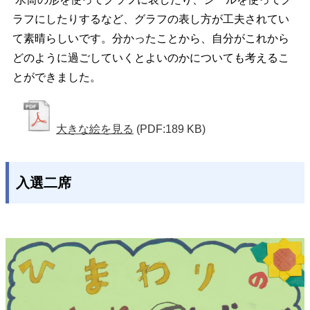
ラフにしたりするなど、グラフの表し方が工夫されてい
て素晴らしいです。分かったことから、自分がこれから
どのように過ごしていくとよいのかについても考えるこ
とができました。
大きな絵を見る
(PDF:189 KB)
入選二席