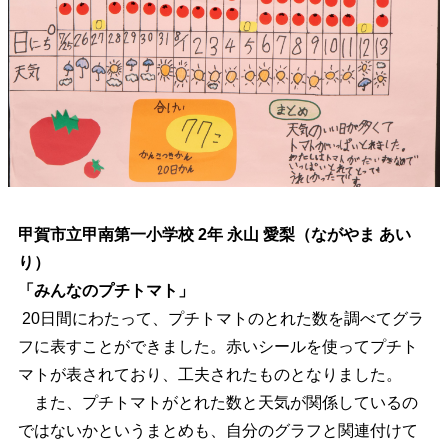
甲賀市立甲南第一小学校 2年 永山 愛梨（ながやま あい
り）
「みんなのプチトマト」
20日間にわたって、プチトマトのとれた数を調べてグラ
フに表すことができました。赤いシールを使ってプチト
マトが表されており、工夫されたものとなりました。
また、プチトマトがとれた数と天気が関係しているの
ではないかというまとめも、自分のグラフと関連付けて