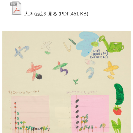
大きな絵を見る
(PDF:451 KB)