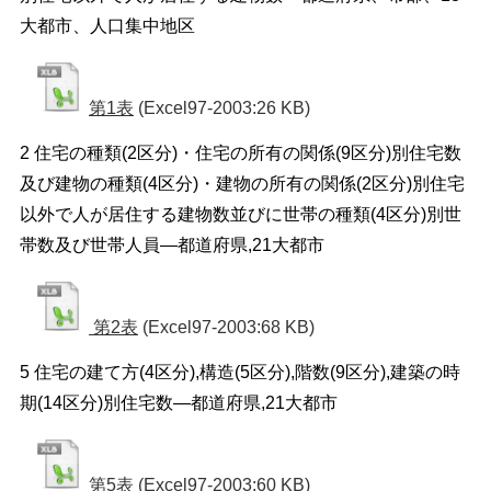
大都市、人口集中地区
第1表
(Excel97-2003:26 KB)
2 住宅の種類(2区分)・住宅の所有の関係(9区分)別住宅数
及び建物の種類(4区分)・建物の所有の関係(2区分)別住宅
以外で人が居住する建物数並びに世帯の種類(4区分)別世
帯数及び世帯人員―都道府県,21大都市
第2表
(Excel97-2003:68 KB)
5 住宅の建て方(4区分),構造(5区分),階数(9区分),建築の時
期(14区分)別住宅数―都道府県,21大都市
第5表
(Excel97-2003:60 KB)