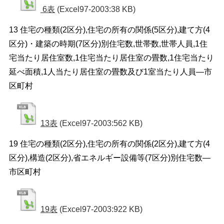
6表
(Excel97-2003:38 KB)
13 住宅の種類(2区分),住宅の所有の関係(5区分),建て方(4
区分)・建築の時期(7区分)別住宅数,世帯数,世帯人員,1住
宅当たり居住室数,1住宅当たり居住室の畳数,1住宅当たり
延べ面積,1人当たり居住室の畳数及び1室当たり人員―市
区町村
13表
(Excel97-2003:562 KB)
19 住宅の種類(2区分),住宅の所有の関係(2区分),建て方(4
区分),構造(2区分),省エネルギー設備等(7区分)別住宅数―
市区町村
19表
(Excel97-2003:922 KB)