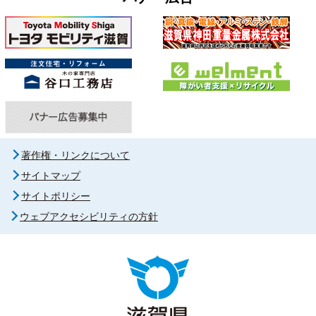
著作権・リンクについて
サイトマップ
サイトポリシー
ウェブアクセシビリティの方針