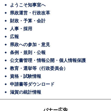
ようこそ知事室へ
県政運営・行政改革
財政・予算・会計
人事・採用
広報
県政への参加・意見
条例・規則・公報
公文書管理・情報公開・個人情報保護
教育・選挙等（行政委員会）
資格・試験情報
申請書等ダウンロード
滋賀の統計情報
バナー広告