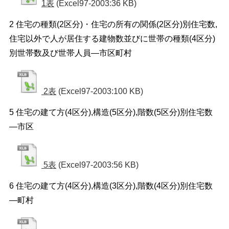
1表
(Excel97-2003:36 KB)
2 住宅の種類(2区分)・住宅の所有の関係(2区分)別住宅数,
住宅以外で人が居住する建物数並びに世帯の種類(4区分)
別世帯数及び世帯人員―市区町村
2表
(Excel97-2003:100 KB)
5 住宅の建て方(4区分),構造(5区分),階数(5区分)別住宅数
―市区
5表
(Excel97-2003:56 KB)
6 住宅の建て方(4区分),構造(3区分),階数(4区分)別住宅数
―町村