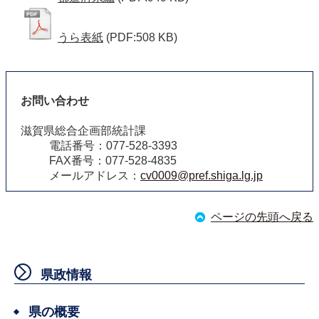
うら表紙
(PDF:508 KB)
お問い合わせ
滋賀県総合企画部統計課
電話番号：077-528-3393
FAX番号：077-528-4835
メールアドレス：
cv0009@pref.shiga.lg.jp
ページの先頭へ戻る
県政情報
県の概要