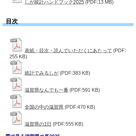
しが統計ハンドブック2025
(PDF:13 MB)
目次
表紙・目次・読んでいただくにあたって
(PDF:
255 KB)
統計でみるしが
(PDF:383 KB)
滋賀県なんでも一番
(PDF:591 KB)
全国の中の滋賀県
(PDF:470 KB)
滋賀県の1日
(PDF:555 KB)