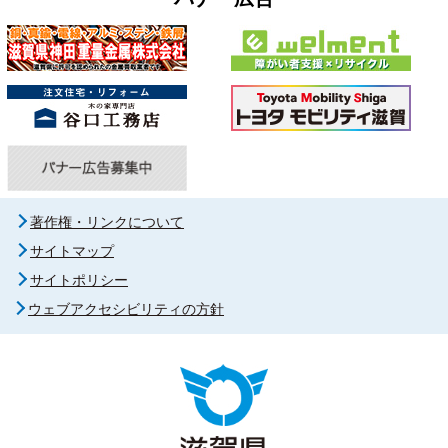
著作権・リンクについて
サイトマップ
サイトポリシー
ウェブアクセシビリティの方針