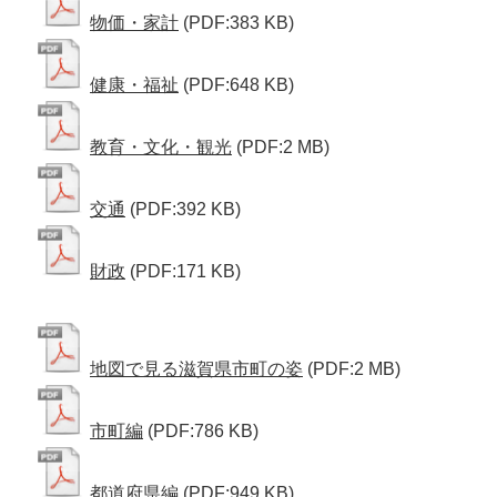
物価・家計
(PDF:383 KB)
健康・福祉
(PDF:648 KB)
教育・文化・観光
(PDF:2 MB)
交通
(PDF:392 KB)
財政
(PDF:171 KB)
地図で見る滋賀県市町の姿
(PDF:2 MB)
市町編
(PDF:786 KB)
都道府県編
(PDF:949 KB)