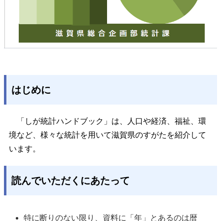
はじめに
「しが統計ハンドブック」は、人口や経済、福祉、環
境など、様々な統計を用いて滋賀県のすがたを紹介して
います。
読んでいただくにあたって
特に断りのない限り、資料に「年」とあるのは暦