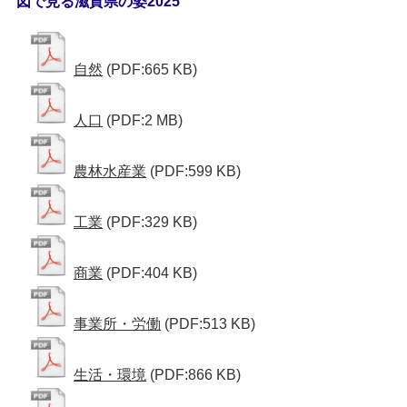
図で見る滋賀県の姿2025
自然
(PDF:665 KB)
人口
(PDF:2 MB)
農林水産業
(PDF:599 KB)
工業
(PDF:329 KB)
商業
(PDF:404 KB)
事業所・労働
(PDF:513 KB)
生活・環境
(PDF:866 KB)