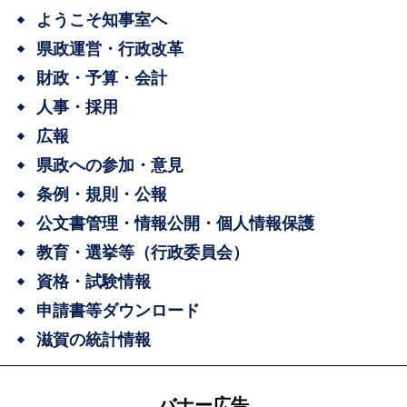
ようこそ知事室へ
県政運営・行政改革
財政・予算・会計
人事・採用
広報
県政への参加・意見
条例・規則・公報
公文書管理・情報公開・個人情報保護
教育・選挙等（行政委員会）
資格・試験情報
申請書等ダウンロード
滋賀の統計情報
バナー広告